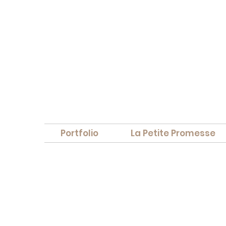
Portfolio
La Petite Promesse