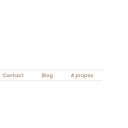
Contact
Blog
A propos